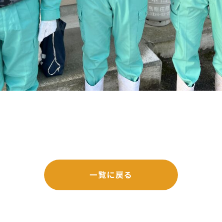
一覧に戻る