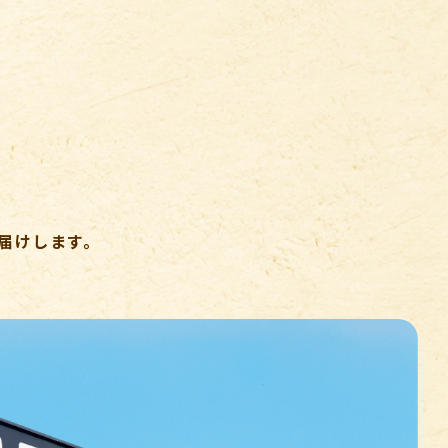
届けします。