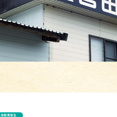
人技能実習生