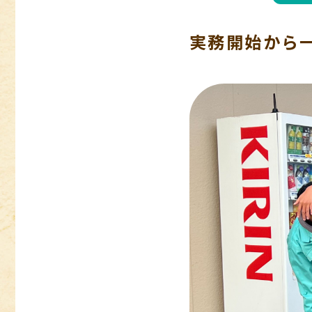
実務開始から