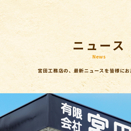
ニュース
News
宮田工務店の、最新ニュースを皆様にお