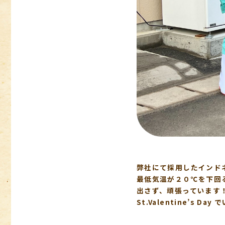
弊社にて採用したインド
最低気温が２０℃を下回
出さず、頑張っています
St.Valentine’s 